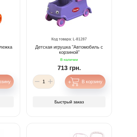
81287
ележка
Детская игрушка "Автомобиль с
корзиной"
713 грн.
Быстрый заказ