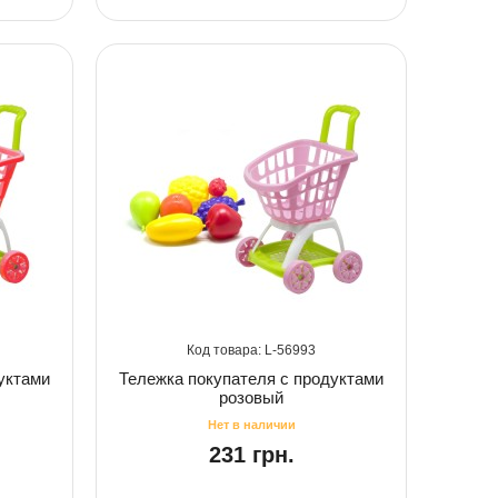
56993
уктами
Тележка покупателя с продуктами
розовый
231 грн.