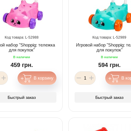
52988
52989
ой набор "Shoppig: тележка
Игровой набор "Shoppig: т
для покупок"
для покупок"
459 грн.
594 грн.
Быстрый заказ
Быстрый заказ