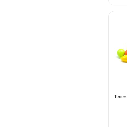
Тележ