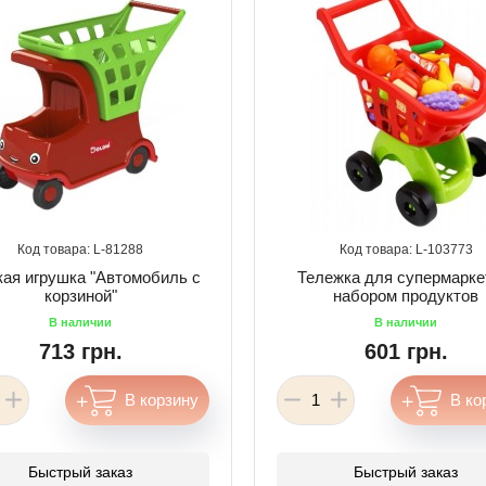
81288
103773
кая игрушка "Автомобиль с
Тележка для супермарке
корзиной"
набором продуктов
713 грн.
601 грн.
Быстрый заказ
Быстрый заказ