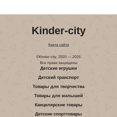
Kinder-city
Карта сайта
©Kinder-city, 2020 — 2026
Все права защищены
Детские игрушки
Детский транспорт
Товары для творчества
Товары для малышей
Канцелярские товары
Детские спорттовары