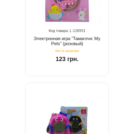
126551
Электронная игра "Тамагочи: My
Pets" (розовый)
123 грн.