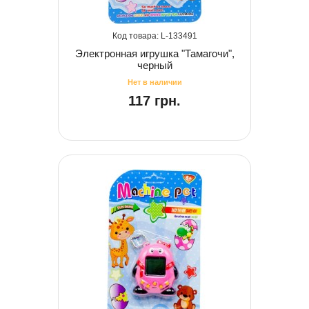
133491
Электронная игрушка "Тамагочи",
черный
117 грн.