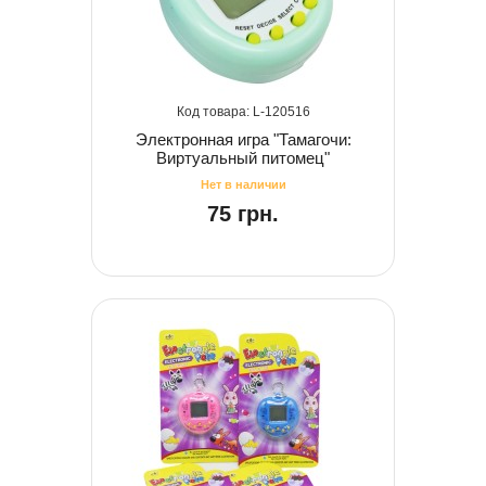
120516
Электронная игра "Тамагочи:
Виртуальный питомец"
75 грн.