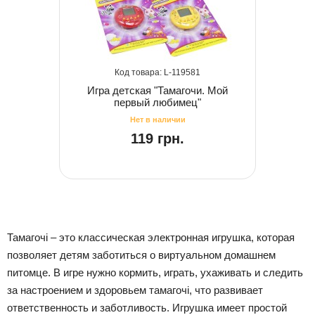
119581
Игра детская "Тамагочи. Мой
первый любимец"
119 грн.
Тамагочі – это классическая электронная игрушка, которая
позволяет детям заботиться о виртуальном домашнем
питомце. В игре нужно кормить, играть, ухаживать и следить
за настроением и здоровьем тамагочі, что развивает
ответственность и заботливость. Игрушка имеет простой