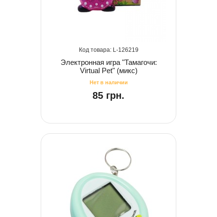
126219
Электронная игра "Тамагочи:
Virtual Pet" (микс)
85 грн.