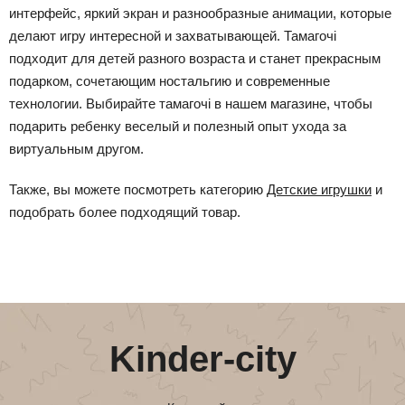
интерфейс, яркий экран и разнообразные анимации, которые
делают игру интересной и захватывающей. Тамагочі
подходит для детей разного возраста и станет прекрасным
подарком, сочетающим ностальгию и современные
технологии. Выбирайте тамагочі в нашем магазине, чтобы
подарить ребенку веселый и полезный опыт ухода за
виртуальным другом.
Также, вы можете посмотреть категорию
Детские игрушки
и
подобрать более подходящий товар.
Kinder-city