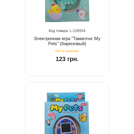
126554
Электронная игра "Тамагочи: My
Pets" (бирюзовый)
123 грн.