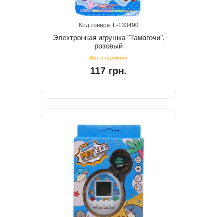
133490
Электронная игрушка "Тамагочи",
розовый
117 грн.