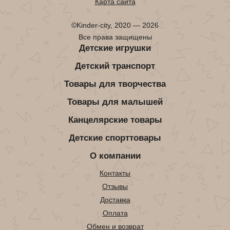
Карта сайта
©Kinder-city, 2020 — 2026
Все права защищены
Детские игрушки
Детский транспорт
Товары для творчества
Товары для малышей
Канцелярские товары
Детские спорттовары
О компании
Контакты
Отзывы
Доставка
Оплата
Обмен и возврат