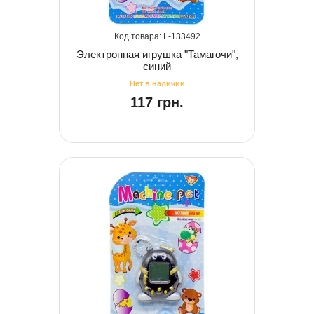
133492
Электронная игрушка "Тамагочи",
синий
117 грн.