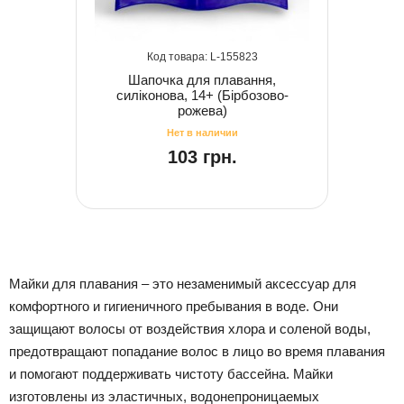
155823
Шапочка для плавання,
силіконова, 14+ (Бірбозово-
рожева)
103 грн.
Майки для плавания – это незаменимый аксессуар для
комфортного и гигиеничного пребывания в воде. Они
защищают волосы от воздействия хлора и соленой воды,
предотвращают попадание волос в лицо во время плавания
и помогают поддерживать чистоту бассейна. Майки
изготовлены из эластичных, водонепроницаемых