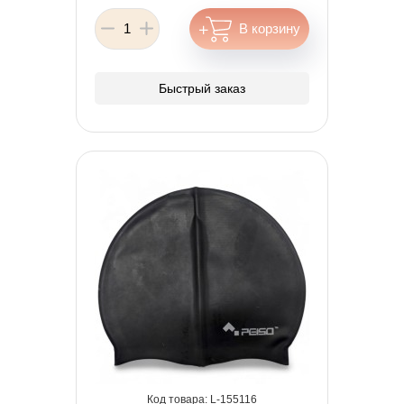
Быстрый заказ
155116