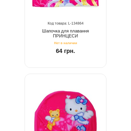
134864
Шапочка для плавання
ПРИНЦЕСИ
64 грн.