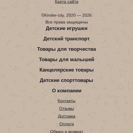
Карта сайта
©Kinder-city, 2020 — 2026
Все права защищены
Детские игрушки
Детский транспорт
Товары для творчества
Товары для малышей
Канцелярские товары
Детские спорттовары
О компании
Контакты
Отзывы
Доставка
Оплата
Обмен и возврат