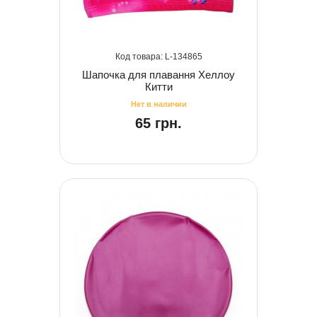
134865
Шапочка для плавання Хеллоу
Китти
65 грн.