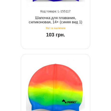
155117
Шапочка для плавания,
силиконовая, 14+ (синяя вид 1)
103 грн.