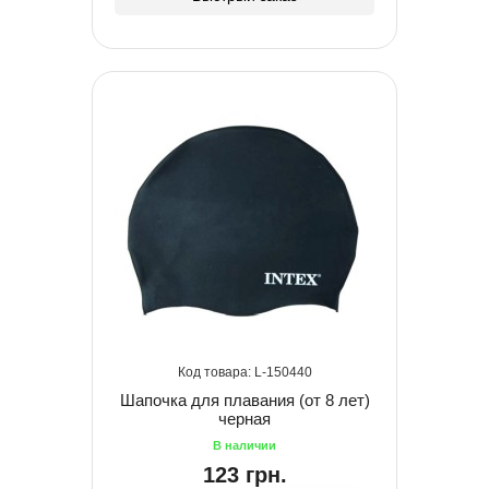
150440
Шапочка для плавания (от 8 лет)
черная
123 грн.