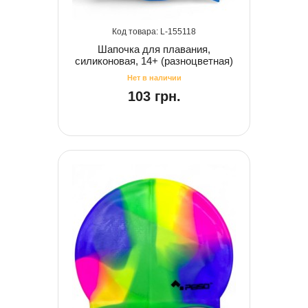
155118
Шапочка для плавания,
силиконовая, 14+ (разноцветная)
103 грн.