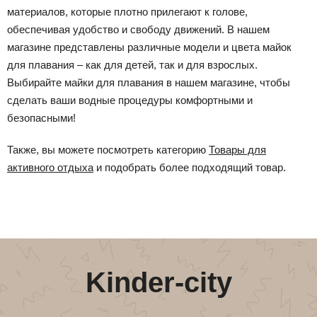
материалов, которые плотно прилегают к голове,
обеспечивая удобство и свободу движений. В нашем
магазине представлены различные модели и цвета майок
для плавания – как для детей, так и для взрослых.
Выбирайте майки для плавания в нашем магазине, чтобы
сделать ваши водные процедуры комфортными и
безопасными!
Также, вы можете посмотреть категорию
Товары для
активного отдыха
и подобрать более подходящий товар.
Kinder-city