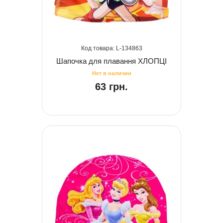
134863
Шапочка для плавання ХЛОПЦІ
63 грн.