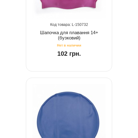
150732
Шапочка для плавання 14+
(бузковий)
102 грн.