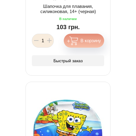
Шапочка для плавания,
силиконовая, 14+ (черная)
103 грн.
Быстрый заказ