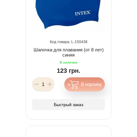
150438
Шапочка для плавания (от 8 лет)
синяя
123 грн.
Быстрый заказ