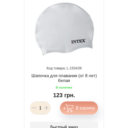
150439
Шапочка для плавания (от 8 лет)
белая
123 грн.
Быстрый заказ