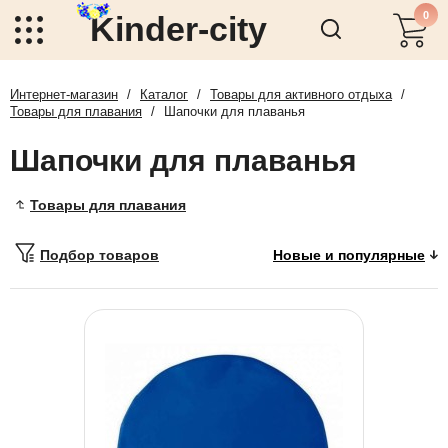
0
Kinder-city
Интернет-магазин
/
Каталог
/
Товары для активного отдыха
/
Товары для плавания
/
Шапочки для плаванья
Шапочки для плаванья
Товары для плавания
Подбор товаров