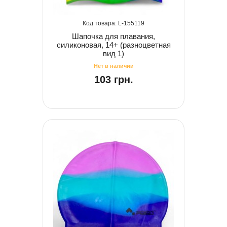
155119
Шапочка для плавания,
силиконовая, 14+ (разноцветная
вид 1)
103 грн.