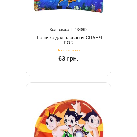
134862
Шапочка для плавання СПАНЧ
БОБ
63 грн.