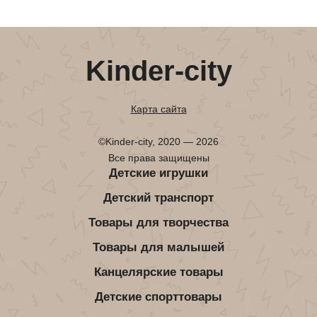
Kinder-city
Карта сайта
©Kinder-city, 2020 — 2026
Все права защищены
Детские игрушки
Детский транспорт
Товары для творчества
Товары для малышей
Канцелярские товары
Детские спорттовары