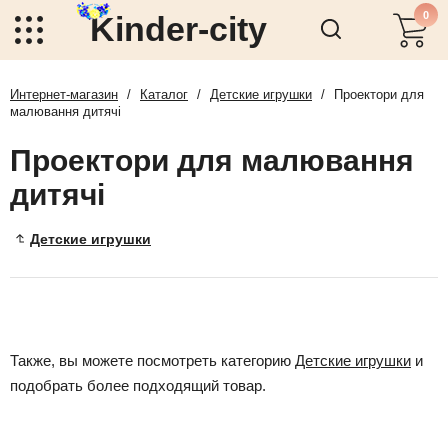
0
Kinder-city
Интернет-магазин
/
Каталог
/
Детские игрушки
/
Проектори для
малювання дитячі
Проектори для малювання
дитячі
Детские игрушки
Также, вы можете посмотреть категорию
Детские игрушки
и
подобрать более подходящий товар.