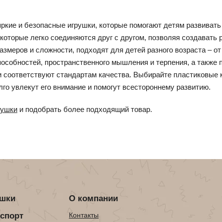
ркие и безопасные игрушки, которые помогают детям развивать
которые легко соединяются друг с другом, позволяя создавать
азмеров и сложности, подходят для детей разного возраста – 
особностей, пространственного мышления и терпения, а также п
и соответствуют стандартам качества. Выбирайте пластиковые 
го увлекут его внимание и помогут всестороннему развитию.
рушки
и подобрать более подходящий товар.
ушки
О компании
нспорт
Контакты