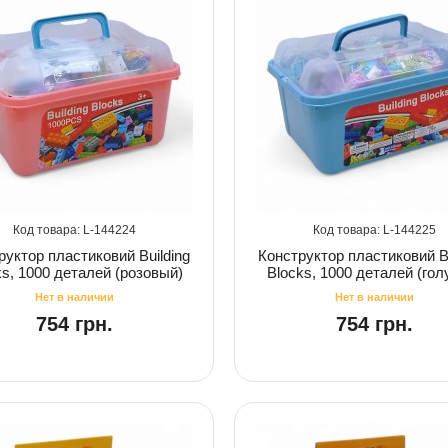
144224
144225
руктор пластиковий Building
Конструктор пластиковий Bu
ks, 1000 деталей (розовый)
Blocks, 1000 деталей (гол
754 грн.
754 грн.