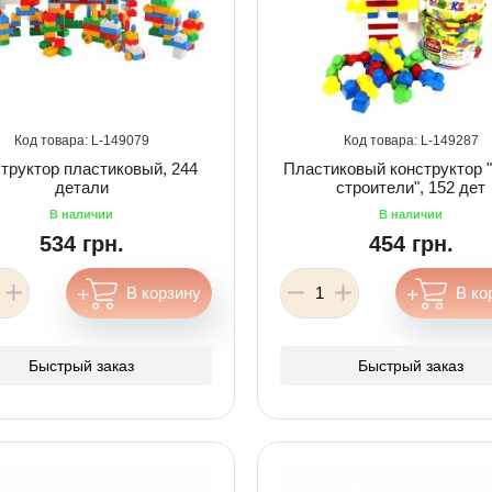
149079
149287
труктор пластиковый, 244
Пластиковый конструктор
детали
строители", 152 дет
534 грн.
454 грн.
Быстрый заказ
Быстрый заказ