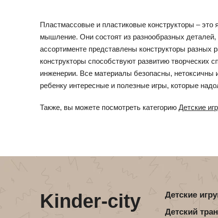
Пластмассовые и пластиковые конструкторы – это я
мышление. Они состоят из разнообразных деталей, 
ассортименте представлены конструкторы разных р
конструкторы способствуют развитию творческих сп
инженерии. Все материалы безопасны, нетоксичны 
ребенку интересные и полезные игры, которые надол
Также, вы можете посмотреть категорию
Детские иг
Kinder-city
Детские игр
Детский тра