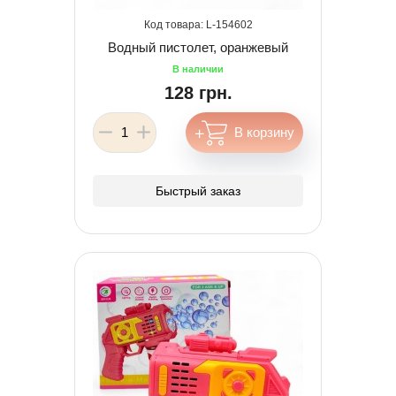
154602
Водный пистолет, оранжевый
128 грн.
Быстрый заказ