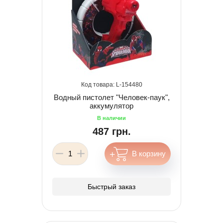
154480
Водный пистолет "Человек-паук",
аккумулятор
487 грн.
Быстрый заказ