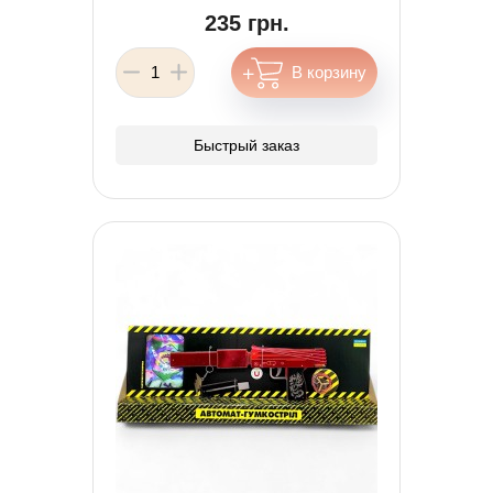
235 грн.
Быстрый заказ