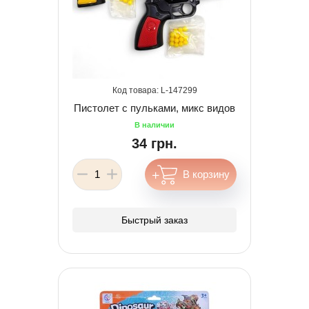
147299
Пистолет с пульками, микс видов
34 грн.
Быстрый заказ