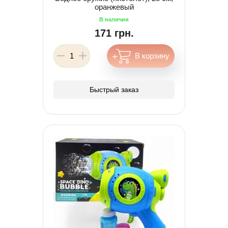
оранжевый
171 грн.
Быстрый заказ