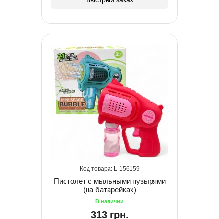
156159
Пистолет с мыльными пузырями
(на батарейках)
313 грн.