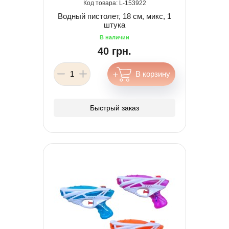
153922
Водный пистолет, 18 см, микс, 1
штука
40 грн.
Быстрый заказ