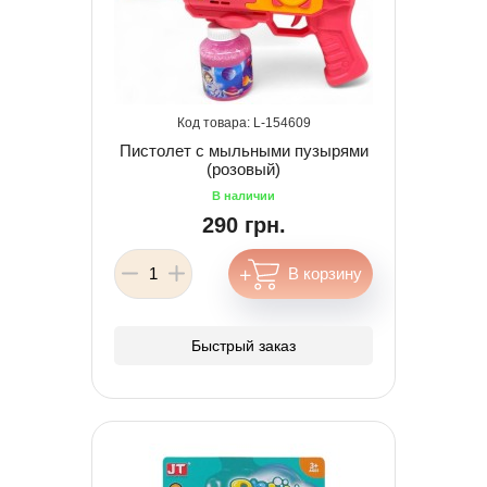
154609
Пистолет с мыльными пузырями
(розовый)
290 грн.
Быстрый заказ