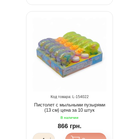
154022
Пистолет с мыльными пузырями
(13 см) цена за 10 штук
866 грн.