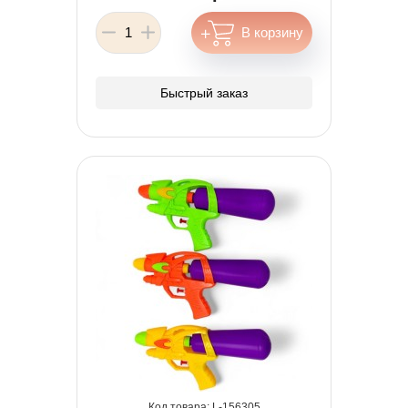
Быстрый заказ
156305