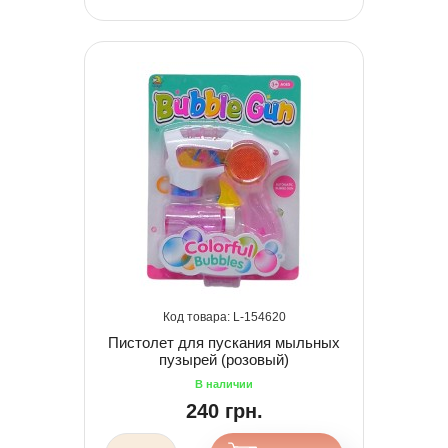
154620
Пистолет для пускания мыльных
пузырей (розовый)
240 грн.