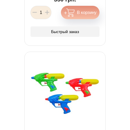
Быстрый заказ