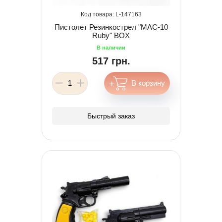
147163
Пистолет Резинкострел "MAC-10
Ruby" BOX
517 грн.
Быстрый заказ