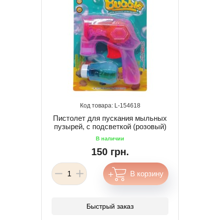
154618
Пистолет для пускания мыльных
пузырей, с подсветкой (розовый)
150 грн.
Быстрый заказ