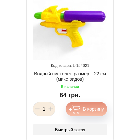
154021
Водный пистолет, размер – 22 см
(микс видов)
64 грн.
Быстрый заказ