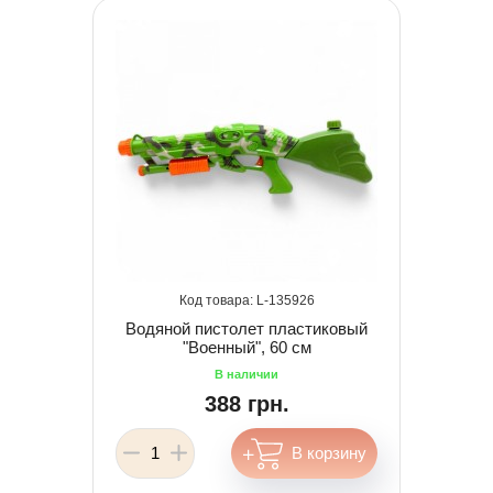
135926
Водяной пистолет пластиковый
"Военный", 60 см
388 грн.