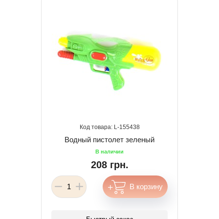
155438
Водный пистолет зеленый
208 грн.
Быстрый заказ