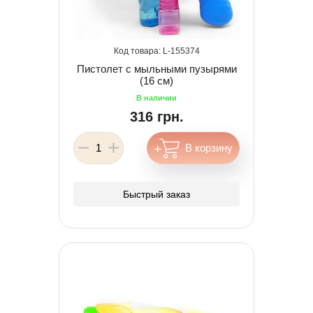
155374
Пистолет с мыльными пузырями
(16 см)
316 грн.
Быстрый заказ