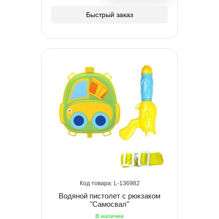
Быстрый заказ
136982
Водяной пистолет с рюкзаком
"Самосвал"