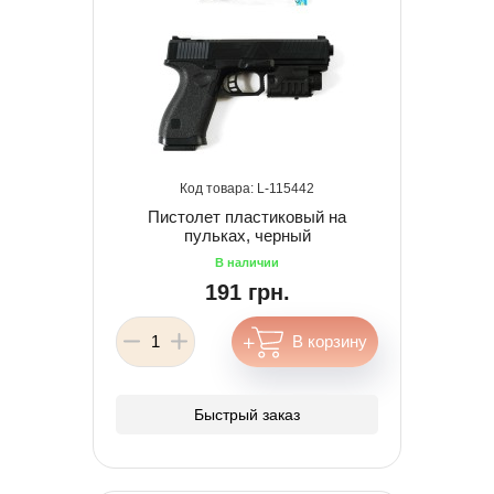
115442
Пистолет пластиковый на
пульках, черный
191 грн.
Быстрый заказ