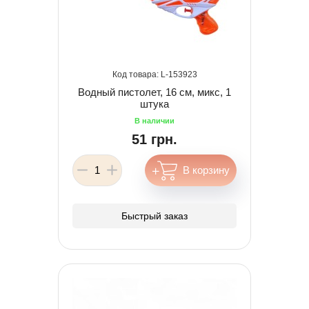
153923
Водный пистолет, 16 см, микс, 1
штука
51 грн.
Быстрый заказ