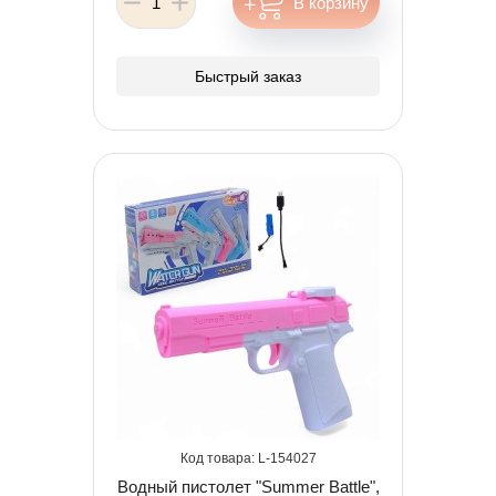
Быстрый заказ
154027
Водный пистолет "Summer Battle",