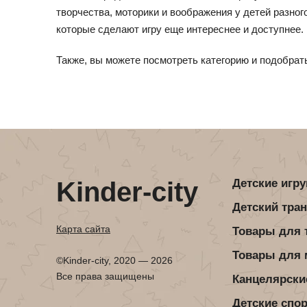
творчества, моторики и воображения у детей разно
которые сделают игру еще интереснее и доступнее
Также, вы можете посмотреть категорию и подобрат
Kinder-city
Детские игр
Детский тра
Карта сайта
Товары для 
Товары для
©Kinder-city, 2020 — 2026
Все права защищены
Канцелярски
Детские спо