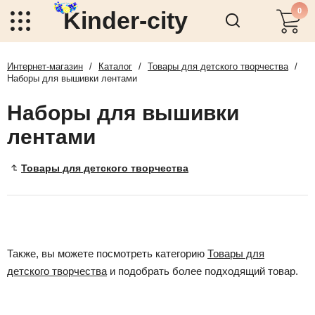
0
Kinder-city
Интернет-магазин
/
Каталог
/
Товары для детского творчества
/
Наборы для вышивки лентами
Наборы для вышивки
лентами
Товары для детского творчества
Также, вы можете посмотреть категорию
Товары для
детского творчества
и подобрать более подходящий товар.