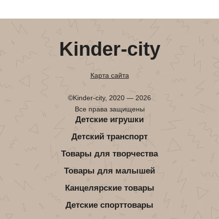
Kinder-city
Карта сайта
©Kinder-city, 2020 — 2026
Все права защищены
Детские игрушки
Детский транспорт
Товары для творчества
Товары для малышей
Канцелярские товары
Детские спорттовары