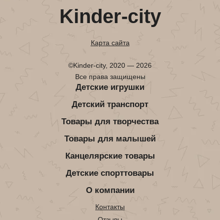
Kinder-city
Карта сайта
©Kinder-city, 2020 — 2026
Все права защищены
Детские игрушки
Детский транспорт
Товары для творчества
Товары для малышей
Канцелярские товары
Детские спорттовары
О компании
Контакты
Отзывы