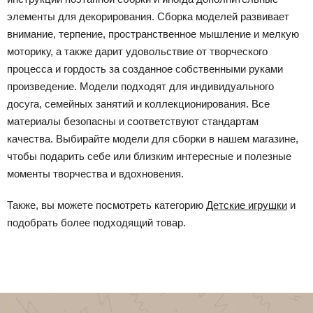
элементы для декорирования. Сборка моделей развивает
внимание, терпение, пространственное мышление и мелкую
моторику, а также дарит удовольствие от творческого
процесса и гордость за созданное собственными руками
произведение. Модели подходят для индивидуального
досуга, семейных занятий и коллекционирования. Все
материалы безопасны и соответствуют стандартам
качества. Выбирайте модели для сборки в нашем магазине,
чтобы подарить себе или близким интересные и полезные
моменты творчества и вдохновения.
Также, вы можете посмотреть категорию
Детские игрушки
и
подобрать более подходящий товар.