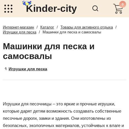
0
Kinder-city
Интернет-магазин
/
Каталог
/
Товары для активного отдыха
/
Игрушки для песка
/
Машинки для песка и самосвалы
Машинки для песка и
самосвалы
Игрушки для песка
Игрушки для песочницы – это яркие и прочные игрушки,
которые дарят детям возможность создавать собственные
песочные дороги, замки и здания. Они изготовлены из
безопасных, экологичных материалов, устойчивых к влаге и