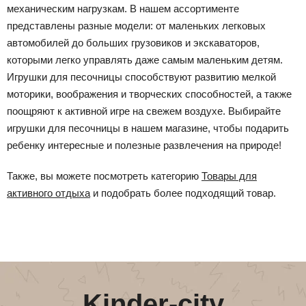
механическим нагрузкам. В нашем ассортименте
представлены разные модели: от маленьких легковых
автомобилей до больших грузовиков и экскаваторов,
которыми легко управлять даже самым маленьким детям.
Игрушки для песочницы способствуют развитию мелкой
моторики, воображения и творческих способностей, а также
поощряют к активной игре на свежем воздухе. Выбирайте
игрушки для песочницы в нашем магазине, чтобы подарить
ребенку интересные и полезные развлечения на природе!
Также, вы можете посмотреть категорию
Товары для
активного отдыха
и подобрать более подходящий товар.
Kinder-city