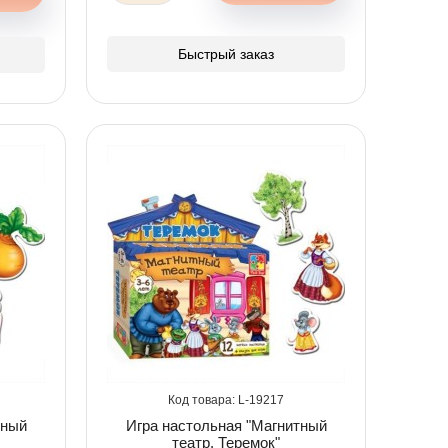
Быстрый заказ
19217
тный
Игра настольная "Магнитный
театр. Теремок"