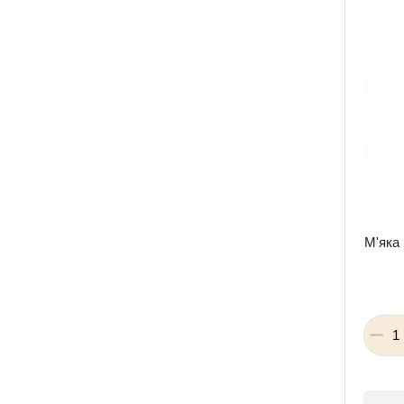
М'яка 