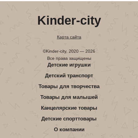
Kinder-city
Карта сайта
©Kinder-city, 2020 — 2026
Все права защищены
Детские игрушки
Детский транспорт
Товары для творчества
Товары для малышей
Канцелярские товары
Детские спорттовары
О компании