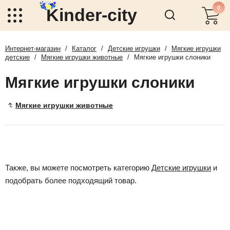
0
Kinder-city
Интернет-магазин
/
Каталог
/
Детские игрушки
/
Мягкие игрушки
детские
/
Мягкие игрушки животные
/
Мягкие игрушки слоники
Мягкие игрушки слоники
Мягкие игрушки животные
Также, вы можете посмотреть категорию
Детские игрушки
и
подобрать более подходящий товар.