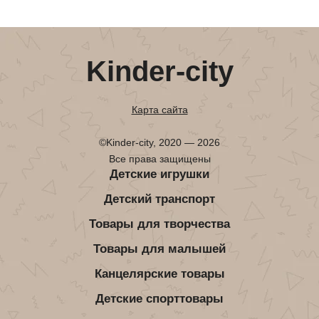
Kinder-city
Карта сайта
©Kinder-city, 2020 — 2026
Все права защищены
Детские игрушки
Детский транспорт
Товары для творчества
Товары для малышей
Канцелярские товары
Детские спорттовары