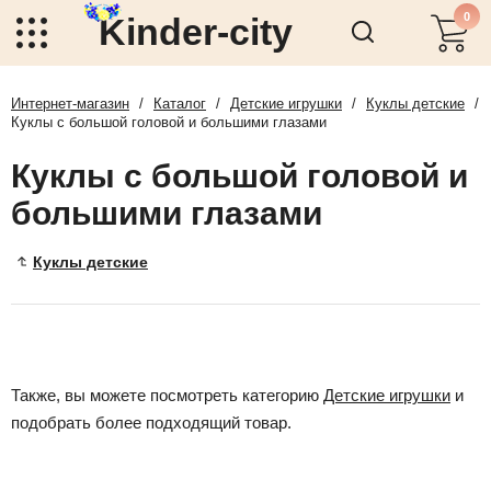
0
Kinder-city
Интернет-магазин
/
Каталог
/
Детские игрушки
/
Куклы детские
/
Куклы с большой головой и большими глазами
Куклы с большой головой и
большими глазами
Куклы детские
Также, вы можете посмотреть категорию
Детские игрушки
и
подобрать более подходящий товар.