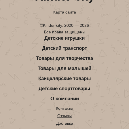
Карта сайта
©Kinder-city, 2020 — 2026
Все права защищены
Детские игрушки
Детский транспорт
Товары для творчества
Товары для малышей
Канцелярские товары
Детские спорттовары
О компании
Контакты
Отзывы
Доставка