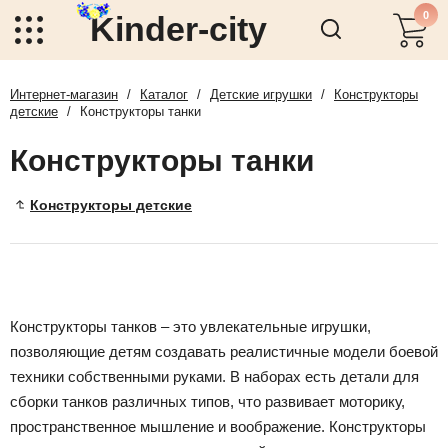
0
Kinder-city
Интернет-магазин
/
Каталог
/
Детские игрушки
/
Конструкторы
детские
/
Конструкторы танки
Конструкторы танки
Конструкторы детские
Конструкторы танков – это увлекательные игрушки,
позволяющие детям создавать реалистичные модели боевой
техники собственными руками. В наборах есть детали для
сборки танков различных типов, что развивает моторику,
пространственное мышление и воображение. Конструкторы