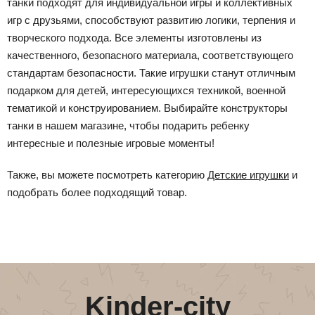
танки подходят для индивидуальной игры и коллективных
игр с друзьями, способствуют развитию логики, терпения и
творческого подхода. Все элементы изготовлены из
качественного, безопасного материала, соответствующего
стандартам безопасности. Такие игрушки станут отличным
подарком для детей, интересующихся техникой, военной
тематикой и конструированием. Выбирайте конструкторы
танки в нашем магазине, чтобы подарить ребенку
интересные и полезные игровые моменты!
Также, вы можете посмотреть категорию
Детские игрушки
и
подобрать более подходящий товар.
Kinder-city