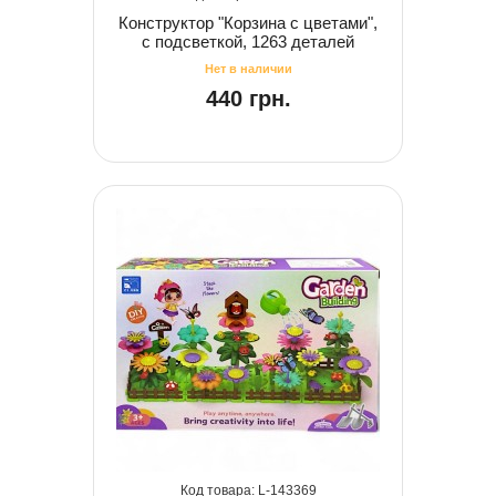
Конструктор "Корзина с цветами",
с подсветкой, 1263 деталей
440 грн.
143369