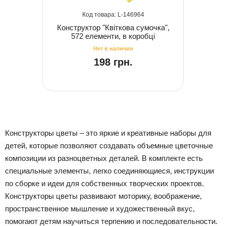
146964
Конструктор "Квіткова сумочка",
572 елементи, в коробці
198 грн.
Конструкторы цветы – это яркие и креативные наборы для
детей, которые позволяют создавать объемные цветочные
композиции из разноцветных деталей. В комплекте есть
специальные элементы, легко соединяющиеся, инструкции
по сборке и идеи для собственных творческих проектов.
Конструкторы цветы развивают моторику, воображение,
пространственное мышление и художественный вкус,
помогают детям научиться терпению и последовательности.