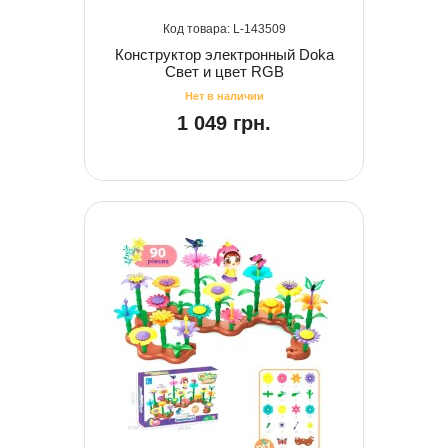
143509
Конструктор электронный Doka
Свет и цвет RGB
1 049 грн.