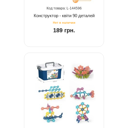
144596
Конструктор - квіти 90 деталей
189 грн.