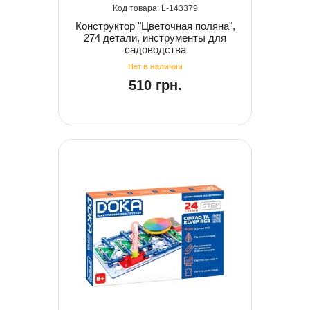
143379
Конструктор "Цветочная поляна",
274 детали, инструменты для
садоводства
510 грн.