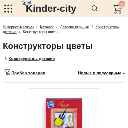
0
Kinder-city
Интернет-магазин
/
Каталог
/
Детские игрушки
/
Конструкторы
детские
/
Конструкторы цветы
Конструкторы цветы
Конструкторы детские
Подбор товаров