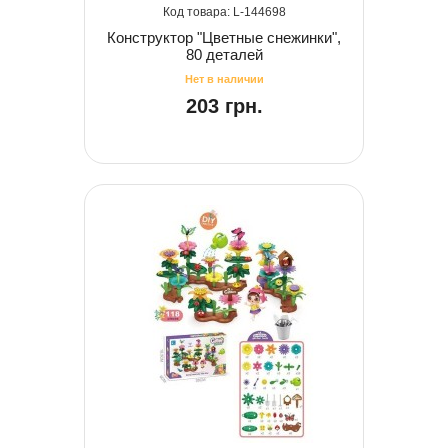
144698
Конструктор "Цветные снежинки",
80 деталей
203 грн.