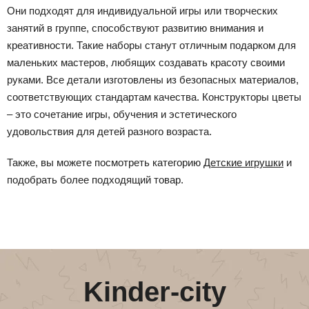
Они подходят для индивидуальной игры или творческих
занятий в группе, способствуют развитию внимания и
креативности. Такие наборы станут отличным подарком для
маленьких мастеров, любящих создавать красоту своими
руками. Все детали изготовлены из безопасных материалов,
соответствующих стандартам качества. Конструкторы цветы
– это сочетание игры, обучения и эстетического
удовольствия для детей разного возраста.
Также, вы можете посмотреть категорию
Детские игрушки
и
подобрать более подходящий товар.
Kinder-city