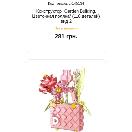
145134
Конструктор “Garden Building.
Цветочная поляна” (118 деталей)
вид 2
281 грн.