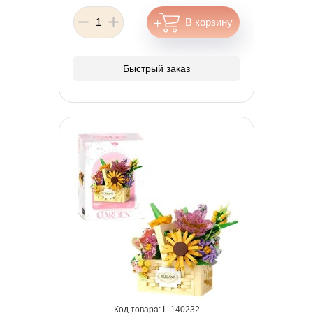
Быстрый заказ
140232