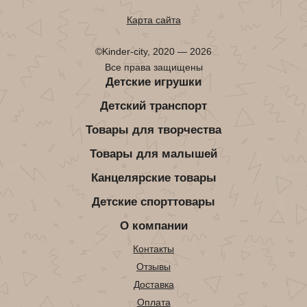
Карта сайта
©Kinder-city, 2020 — 2026
Все права защищены
Детские игрушки
Детский транспорт
Товары для творчества
Товары для малышей
Канцелярские товары
Детские спорттовары
О компании
Контакты
Отзывы
Доставка
Оплата