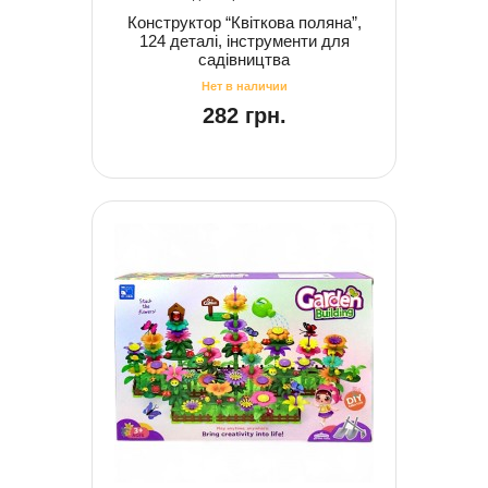
Конструктор “Квіткова поляна”,
124 деталі, інструменти для
садівництва
282 грн.