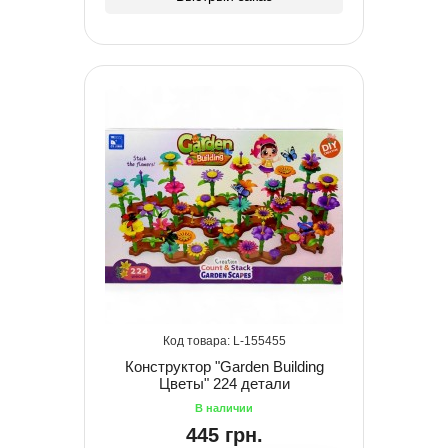
155455
Конструктор "Garden Building
Цветы" 224 детали
445 грн.