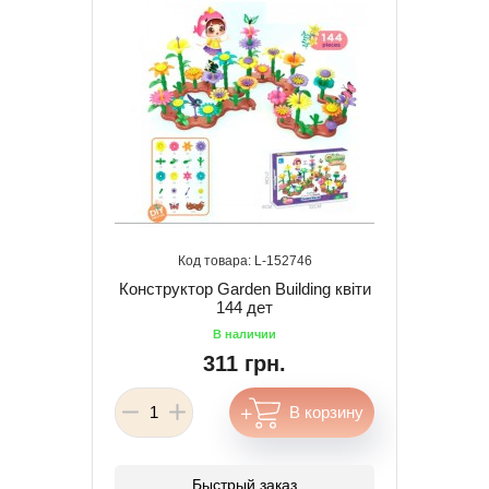
152746
Конструктор Garden Building квіти
144 дет
311 грн.
Быстрый заказ