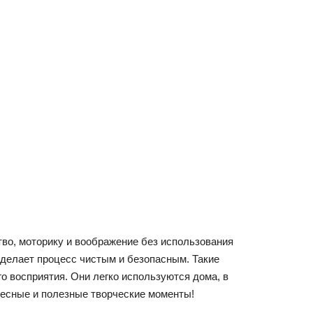
тво, моторику и воображение без использования
о делает процесс чистым и безопасным. Такие
о восприятия. Они легко используются дома, в
ресные и полезные творческие моменты!