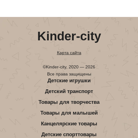
Kinder-city
Карта сайта
©Kinder-city, 2020 — 2026
Все права защищены
Детские игрушки
Детский транспорт
Товары для творчества
Товары для малышей
Канцелярские товары
Детские спорттовары