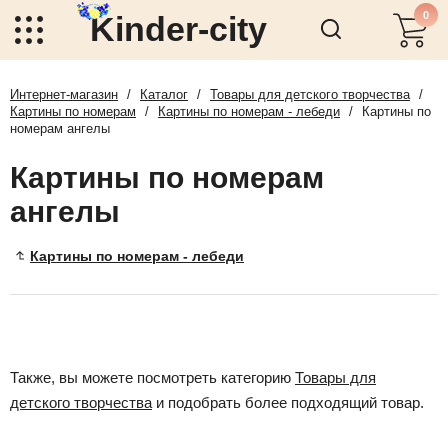
0
Kinder-city
Интернет-магазин
/
Каталог
/
Товары для детского творчества
/
Картины по номерам
/
Картины по номерам - лебеди
/
Картины по
номерам ангелы
Картины по номерам
ангелы
Картины по номерам - лебеди
Также, вы можете посмотреть категорию
Товары для
детского творчества
и подобрать более подходящий товар.