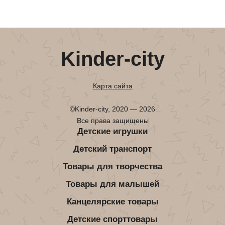
Kinder-city
Карта сайта
©Kinder-city, 2020 — 2026
Все права защищены
Детские игрушки
Детский транспорт
Товары для творчества
Товары для малышей
Канцелярские товары
Детские спорттовары