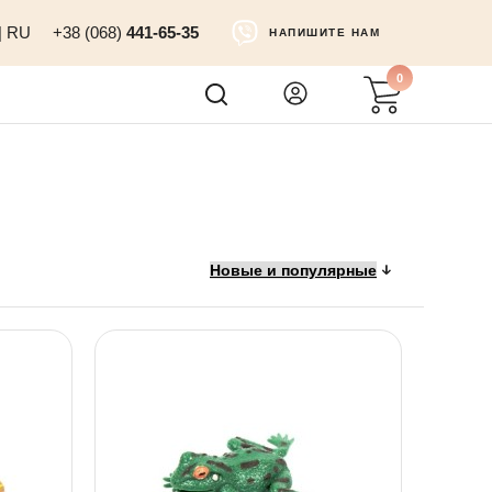
|
RU
+38 (068)
441-65-35
НАПИШИТЕ НАМ
0