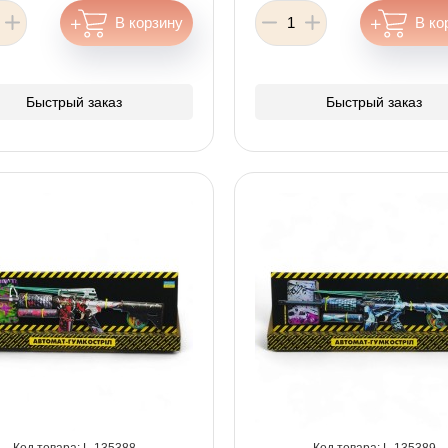
Быстрый заказ
Быстрый заказ
135388
135389