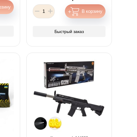
Быстрый заказ