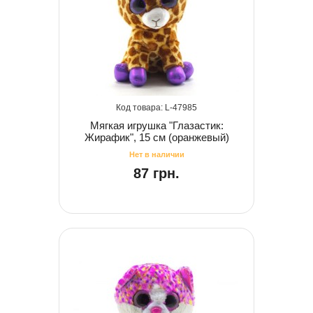
47985
Мягкая игрушка "Глазастик:
Жирафик", 15 см (оранжевый)
87 грн.