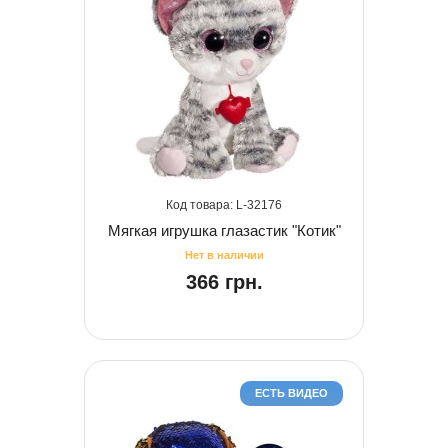
32176
Мягкая игрушка глазастик "Котик"
366 грн.
ЕСТЬ ВИДЕО