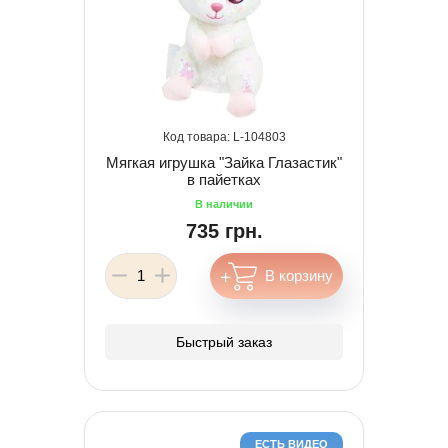
104803
Мягкая игрушка "Зайка Глазастик"
в пайетках
735 грн.
Быстрый заказ
ЕСТЬ ВИДЕО