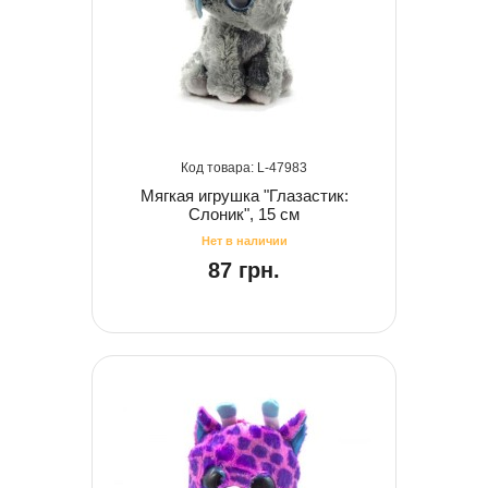
47983
Мягкая игрушка "Глазастик:
Слоник", 15 см
87 грн.