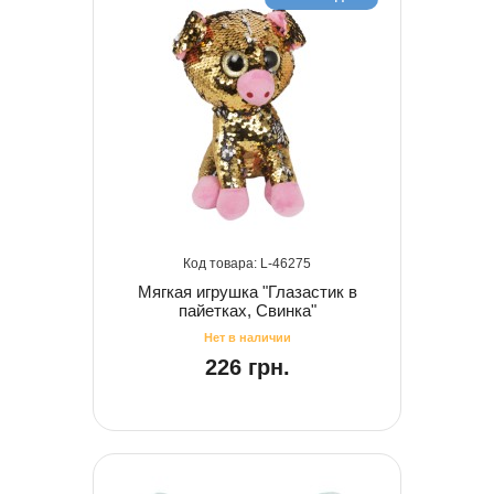
46275
Мягкая игрушка "Глазастик в
пайетках, Свинка"
226 грн.