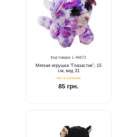
46672
Мягкая игрушка "Глазастик", 15
см, вид 31
85 грн.