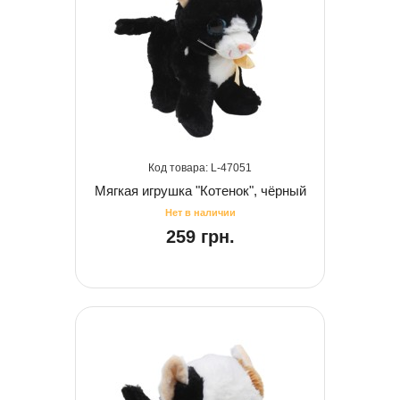
47051
Мягкая игрушка "Котенок", чёрный
259 грн.