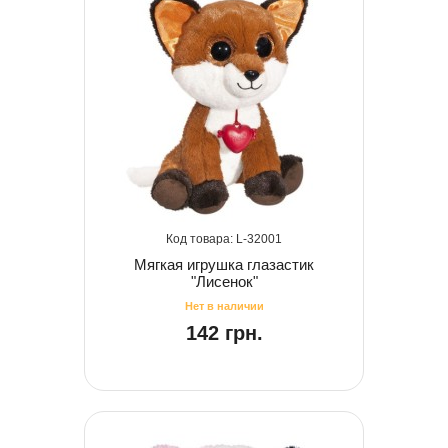
32001
Мягкая игрушка глазастик
"Лисенок"
142 грн.