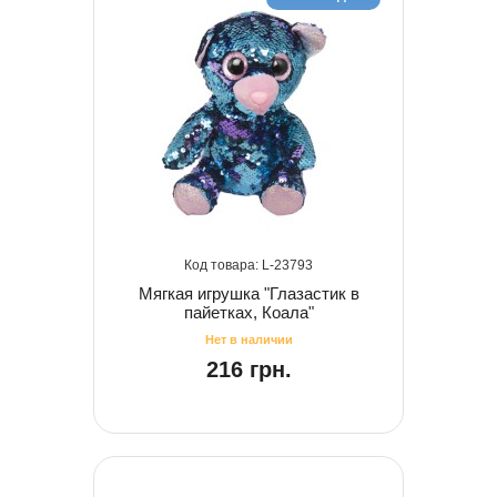
23793
Мягкая игрушка "Глазастик в
пайетках, Коала"
216 грн.