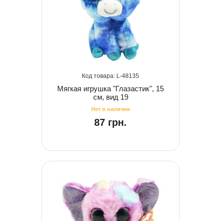
48135
Мягкая игрушка "Глазастик", 15
см, вид 19
87 грн.