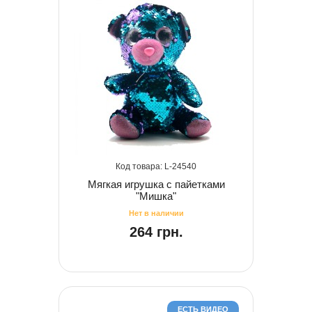
24540
Мягкая игрушка с пайетками
"Мишка"
264 грн.
ЕСТЬ ВИДЕО