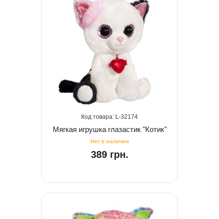
32174
Мягкая игрушка глазастик "Котик"
389 грн.