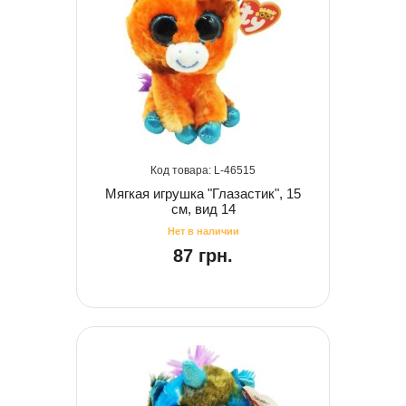
46515
Мягкая игрушка "Глазастик", 15
см, вид 14
87 грн.