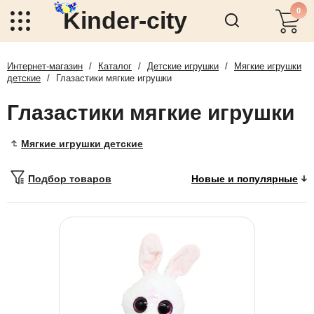
0
Kinder-city
Интернет-магазин
/
Каталог
/
Детские игрушки
/
Мягкие игрушки
детские
/
Глазастики мягкие игрушки
Глазастики мягкие игрушки
Мягкие игрушки детские
Подбор товаров