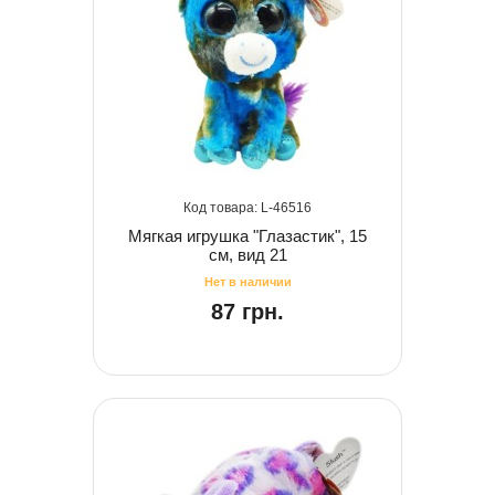
46516
Мягкая игрушка "Глазастик", 15
см, вид 21
87 грн.