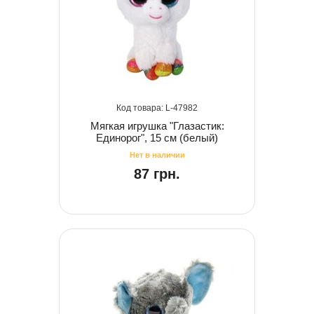
47982
Мягкая игрушка "Глазастик:
Единорог", 15 см (белый)
87 грн.