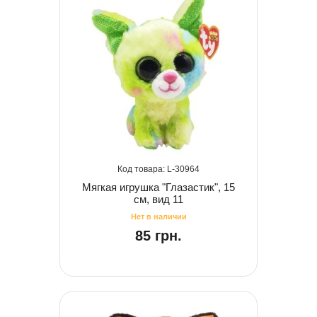
30964
Мягкая игрушка "Глазастик", 15
см, вид 11
85 грн.