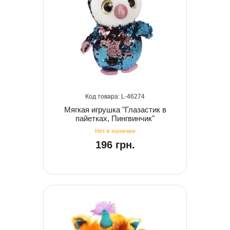
46274
Мягкая игрушка "Глазастик в
пайетках, Пингвинчик"
196 грн.