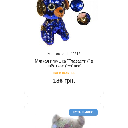
46212
Мягкая игрушка "Глазастик" в
пайетках (собака)
186 грн.
ЕСТЬ ВИДЕО