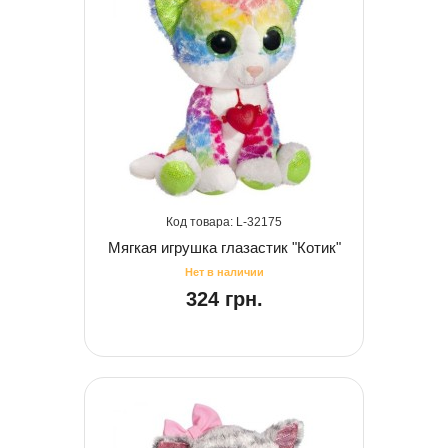
32175
Мягкая игрушка глазастик "Котик"
324 грн.