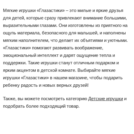
Мягкие игрушки «Глазастики» – это милые и яркие друзья
для детей, которые сразу привлекают внимание большими,
выразительными глазами. Они изготовлены из приятного на
ощупь материала, безопасного для малышей, и наполнены
мягким наполнителем, что делает их объятиями и уютными.
«Глазастики» помогают развивать воображение,
эмоциональный интеллект и дарят ощущение тепла и
поддержки. Такие игрушки станут отличным подарком и
ярким акцентом в детской комнате. Выбирайте мягкие
игрушки «Глазастики» в нашем магазине, чтобы подарить
ребенку радость и новых верных друзей!
Также, вы можете посмотреть категорию
Детские игрушки
и
подобрать более подходящий товар.