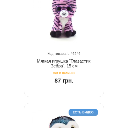
46246
Мягкая игрушка "Глазастик:
Зебра", 15 см
87 грн.
ЕСТЬ ВИДЕО