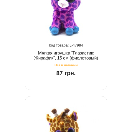
47984
Мягкая игрушка "Глазастик:
Жирафик", 15 см (фиолетовый)
87 грн.