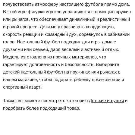
почувствовать атмосферу настоящего футбола прямо дома.
В этой игре фигурки игроков управляются с помощью пружин
или рычагов, что обеспечивает динамичный и реалистичный
игровой процесс. Дети могут развивать координацию,
скорость реакции и командный дух, соревнуясь в забивании
голов. Настольный футбол подходит для игры дома с
друзьями или семьей, даря веселый и активный отдых.
Модель изготовлена из прочных материалов, что
гарантирует долговечность и безопасность. Выбирайте
детский настольный футбол на пружинах или рычагах в
нашем магазине, чтобы подарить ребенку яркие эмоции и
спортивный азарт!
Также, вы можете посмотреть категорию
Детские игрушки
и
подобрать более подходящий товар.