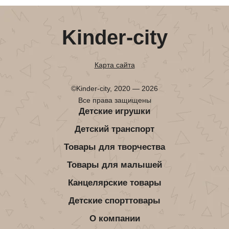
Kinder-city
Карта сайта
©Kinder-city, 2020 — 2026
Все права защищены
Детские игрушки
Детский транспорт
Товары для творчества
Товары для малышей
Канцелярские товары
Детские спорттовары
О компании