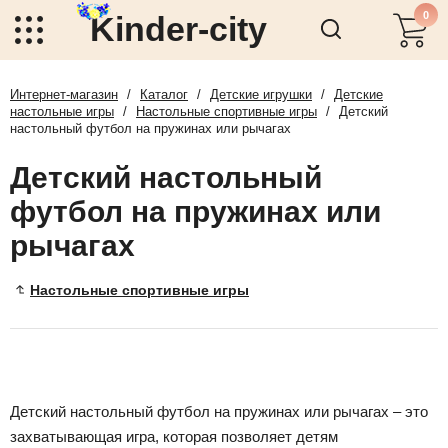
0
Kinder-city
Интернет-магазин
/
Каталог
/
Детские игрушки
/
Детские
настольные игры
/
Настольные спортивные игры
/
Детский
настольный футбол на пружинах или рычагах
Детский настольный
футбол на пружинах или
рычагах
Настольные спортивные игры
Детский настольный футбол на пружинах или рычагах – это
захватывающая игра, которая позволяет детям