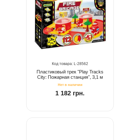
28562
Пластиковый трек "Play Tracks
City: Пожарная станция", 3,1 м
1 182 грн.