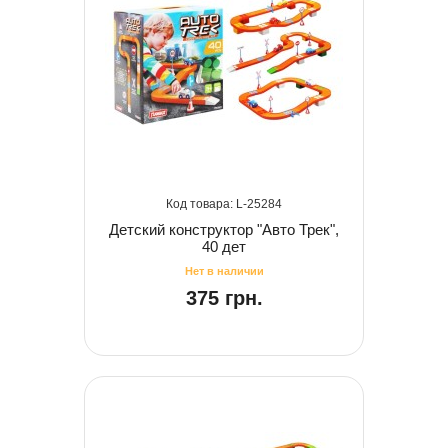
25284
Детский конструктор "Авто Трек",
40 дет
375 грн.