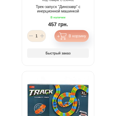
Трек-запуск "Динозавр" с
инерционной машинкой
457 грн.
Быстрый заказ