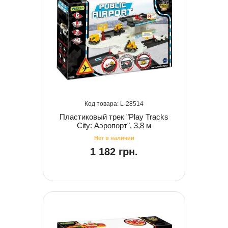
28514
Пластиковый трек "Play Tracks
City: Аэропорт", 3,8 м
1 182 грн.