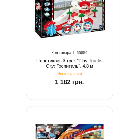
65859
Пластиковый трек "Play Tracks
City: Госпиталь", 4,8 м
1 182 грн.