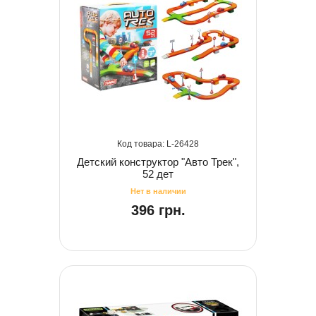
26428
Детский конструктор "Авто Трек",
52 дет
396 грн.