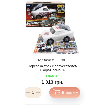
102911
Парковка-трек с запускателем
"Скорая помощь"
1 013 грн.