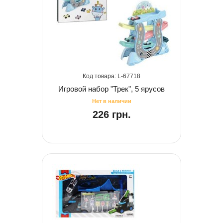
67718
Игровой набор "Трек", 5 ярусов
226 грн.