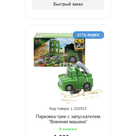
Быстрый заказ
ЕСТЬ ВИДЕО
102912
Парковка-трек с запускателем
"Военная машина"