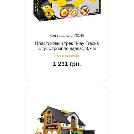
70149
Пластиковый трек "Play Tracks
City: Стройплощадка", 3,7 м
1 231 грн.