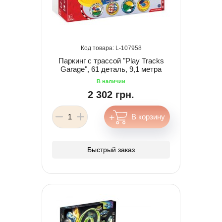
107958
Паркинг с трассой "Play Tracks
Garage", 61 деталь, 9,1 метра
2 302 грн.
Быстрый заказ