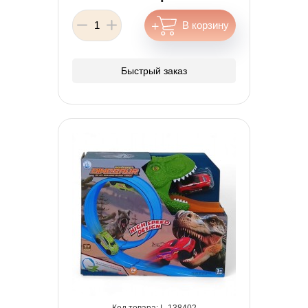
Быстрый заказ
138402