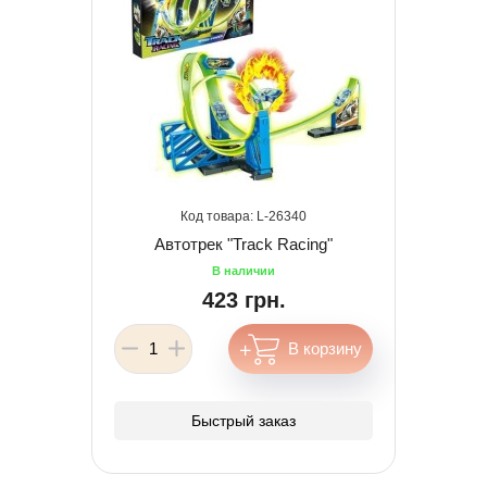
26340
Автотрек "Track Racing"
423 грн.
Быстрый заказ