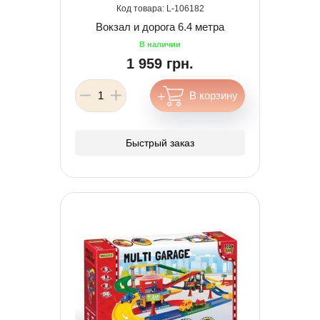
106182
Вокзал и дорога 6.4 метра
1 959 грн.
Быстрый заказ