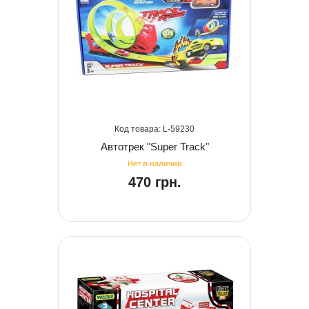
59230
Автотрек "Super Track"
470 грн.