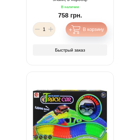
758 грн.
Быстрый заказ