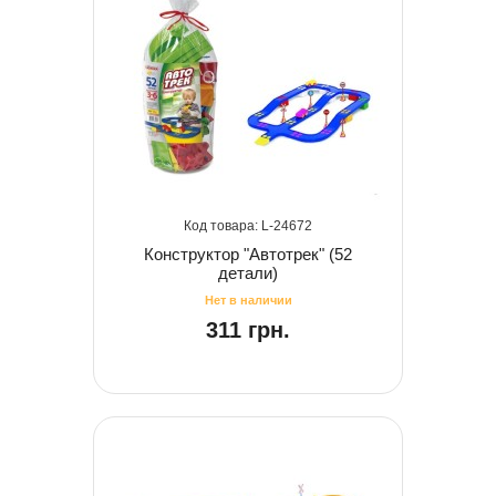
24672
Конструктор "Автотрек" (52
детали)
311 грн.