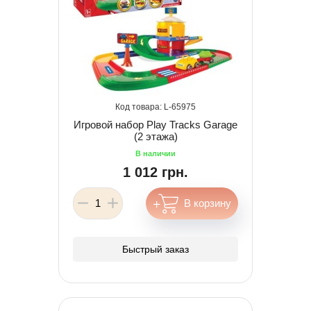
65975
Игровой набор Play Tracks Garage
(2 этажа)
1 012 грн.
Быстрый заказ