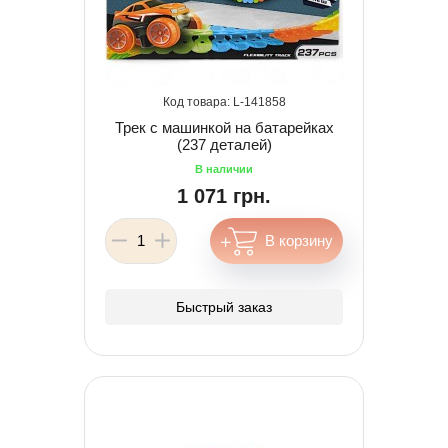
141858
Трек с машинкой на батарейках
(237 деталей)
1 071 грн.
Быстрый заказ