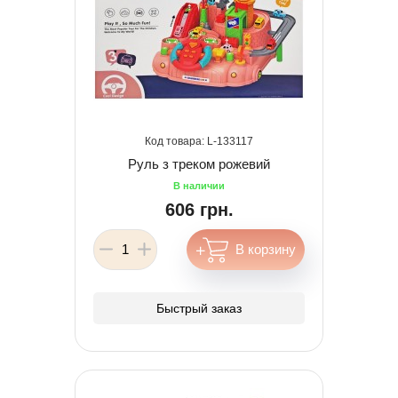
133117
Руль з треком рожевий
606 грн.
Быстрый заказ