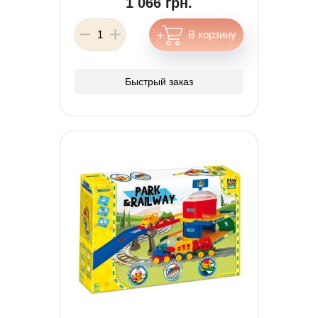
1 066 грн.
Быстрый заказ