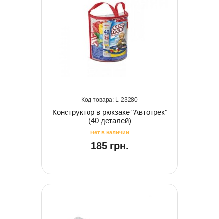
23280
Конструктор в рюкзаке "Автотрек"
(40 деталей)
185 грн.