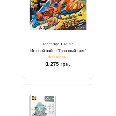
66997
Игровой набор "Гоночный трек"
1 275 грн.