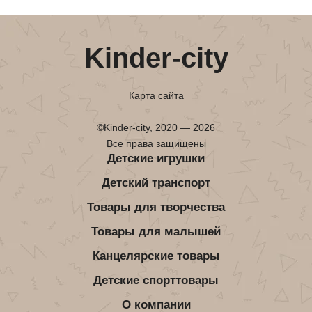
Kinder-city
Карта сайта
©Kinder-city, 2020 — 2026
Все права защищены
Детские игрушки
Детский транспорт
Товары для творчества
Товары для малышей
Канцелярские товары
Детские спорттовары
О компании