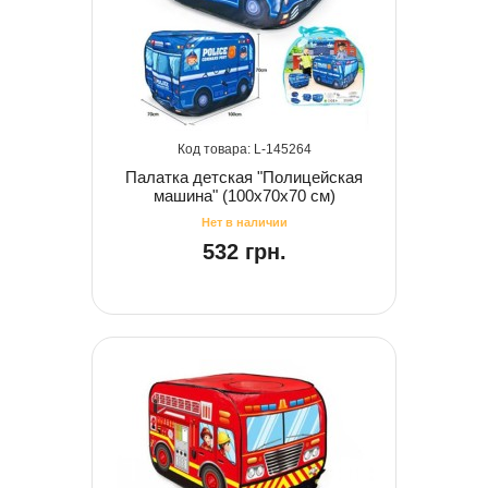
145264
Палатка детская "Полицейская
машина" (100х70х70 см)
532 грн.