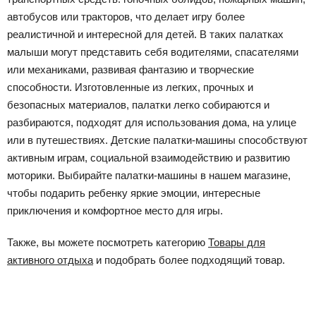
автобусов или тракторов, что делает игру более
реалистичной и интересной для детей. В таких палатках
малыши могут представить себя водителями, спасателями
или механиками, развивая фантазию и творческие
способности. Изготовленные из легких, прочных и
безопасных материалов, палатки легко собираются и
разбираются, подходят для использования дома, на улице
или в путешествиях. Детские палатки-машины способствуют
активным играм, социальной взаимодействию и развитию
моторики. Выбирайте палатки-машины в нашем магазине,
чтобы подарить ребенку яркие эмоции, интересные
приключения и комфортное место для игры.
Также, вы можете посмотреть категорию
Товары для
активного отдыха
и подобрать более подходящий товар.