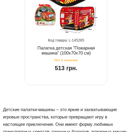
145265
Палатка детская "Пожарная
машина" (100х70х70 см)
513 грн.
Детские палатки-машины – это яркие и захватывающие
игровые пространства, которые превращают игру в
настоящее приключение. Они имеют форму любимых
транспортных средств: гоночных болидов, пожарных машин,