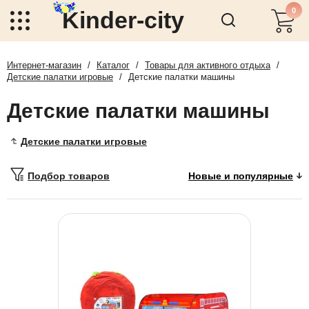
0
Kinder-city
Интернет-магазин
/
Каталог
/
Товары для активного отдыха
/
Детские палатки игровые
/
Детские палатки машины
Детские палатки машины
Детские палатки игровые
Подбор товаров