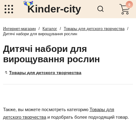
0
Kinder-city
Интернет-магазин
/
Каталог
/
Товары для детского творчества
/
Дитячі набори для вирощування рослин
Дитячі набори для
вирощування рослин
Товары для детского творчества
Также, вы можете посмотреть категорию
Товары для
детского творчества
и подобрать более подходящий товар.