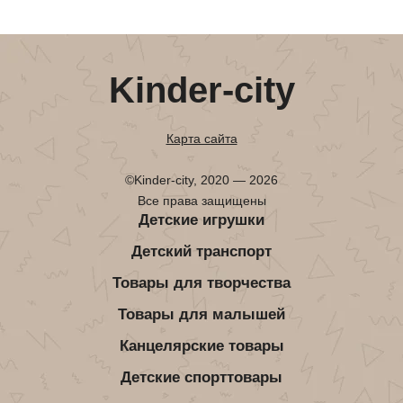
Kinder-city
Карта сайта
©Kinder-city, 2020 — 2026
Все права защищены
Детские игрушки
Детский транспорт
Товары для творчества
Товары для малышей
Канцелярские товары
Детские спорттовары