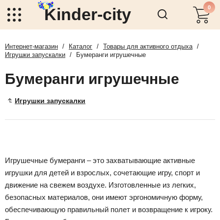
0
Kinder-city
Интернет-магазин
/
Каталог
/
Товары для активного отдыха
/
Игрушки запускалки
/
Бумеранги игрушечные
Бумеранги игрушечные
Игрушки запускалки
Игрушечные бумеранги – это захватывающие активные
игрушки для детей и взрослых, сочетающие игру, спорт и
движение на свежем воздухе. Изготовленные из легких,
безопасных материалов, они имеют эргономичную форму,
обеспечивающую правильный полет и возвращение к игроку.