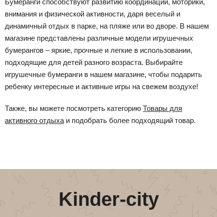
Бумеранги способствуют развитию координации, моторики,
внимания и физической активности, даря веселый и
динамичный отдых в парке, на пляже или во дворе. В нашем
магазине представлены различные модели игрушечных
бумерангов – яркие, прочные и легкие в использовании,
подходящие для детей разного возраста. Выбирайте
игрушечные бумеранги в нашем магазине, чтобы подарить
ребенку интересные и активные игры на свежем воздухе!
Также, вы можете посмотреть категорию
Товары для
активного отдыха
и подобрать более подходящий товар.
Kinder-city