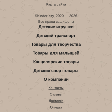
Карта сайта
©Kinder-city, 2020 — 2026
Все права защищены
Детские игрушки
Детский транспорт
Товары для творчества
Товары для малышей
Канцелярские товары
Детские спорттовары
О компании
Контакты
Отзывы
Доставка
Оплата