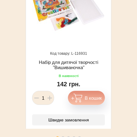
116931
Набір для дитячої творчості
"Вишиваночка"
142 грн.
Швидке замовлення