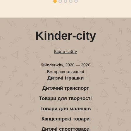
Kinder-city
Карта сайту
©Kinder-city, 2020 — 2026
Всі права захищені
Дитячі іграшки
Дитячий транспорт
Товари для творчості
Товари для малюків
Канцелярскі товари
Дитячі спорттовари