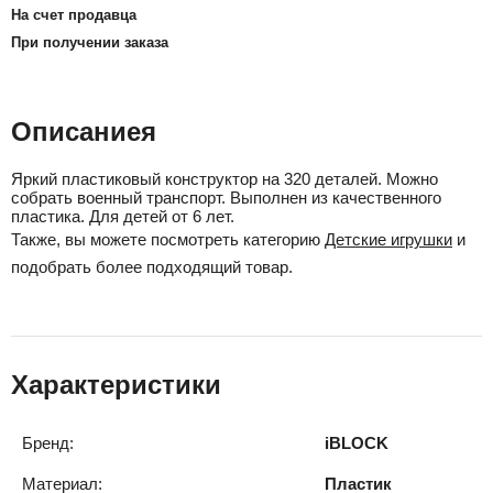
На счет продавца
При получении заказа
Описаниея
Яркий пластиковый конструктор на 320 деталей. Можно
собрать военный транспорт. Выполнен из качественного
пластика. Для детей от 6 лет.
Также, вы можете посмотреть категорию
Детские игрушки
и
подобрать более подходящий товар.
Характеристики
Бренд:
iBLOCK
Материал:
Пластик