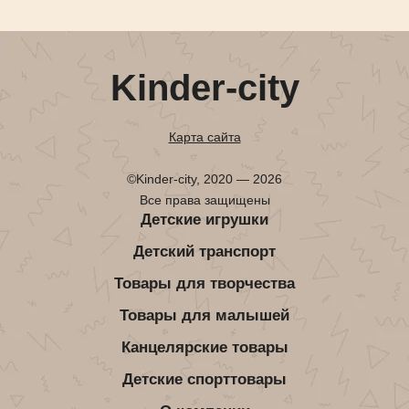
Kinder-city
Карта сайта
©Kinder-city, 2020 — 2026
Все права защищены
Детские игрушки
Детский транспорт
Товары для творчества
Товары для малышей
Канцелярские товары
Детские спорттовары