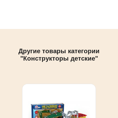
Другие товары категории
"Конструкторы детские"