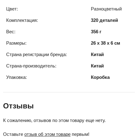
Цвет:
Разноцветный
Комплектация:
320 деталей
Вес:
356 г
Размеры:
26 x 38 x 6 см
Страна регистрации бренда:
Китай
Страна-производитель:
Китай
Упаковка:
Коробка
Отзывы
К сожалению, отзывов по этом товару еще нету.
Оставьте
отзыв об этом товаре
первым!