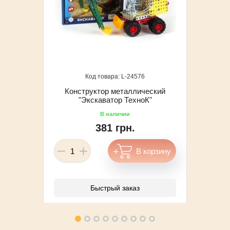
24576
Конструктор металлический
"Экскаватор ТехноК"
381 грн.
Быстрый заказ