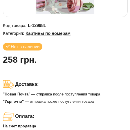
Код товара:
L-129981
Категория:
Картины по номерам
Нет в наличии
258 грн.
Доставка:
"Новая Почта"
— отправка после поступления товара
"Укрпочта"
— отправка после поступления товара
Оплата:
На счет продавца