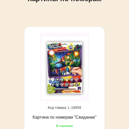
18958
Картина по номерам "Свидание"