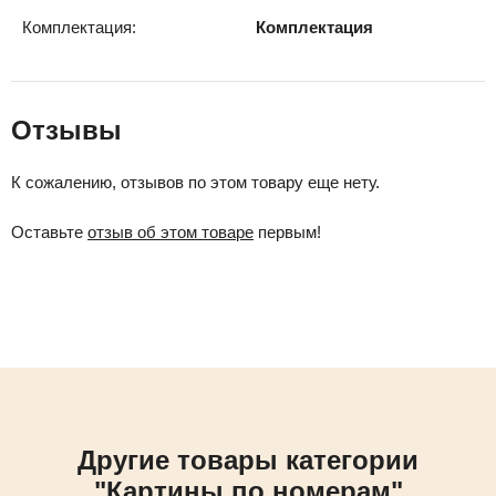
Комплектация:
Комплектация
Отзывы
К сожалению, отзывов по этом товару еще нету.
Оставьте
отзыв об этом товаре
первым!
Другие товары категории
"Картины по номерам"