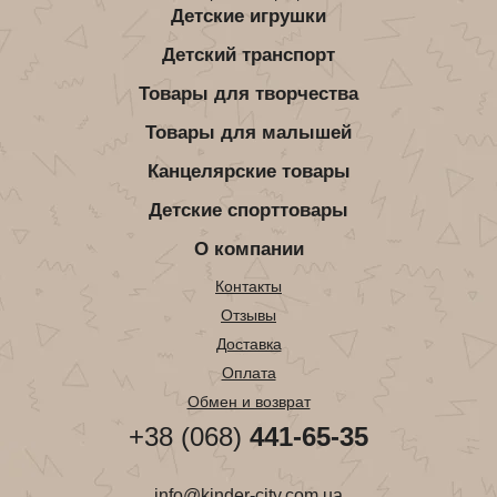
Детские игрушки
Детский транспорт
Товары для творчества
Товары для малышей
Канцелярские товары
Детские спорттовары
О компании
Контакты
Отзывы
Доставка
Оплата
Обмен и возврат
+38 (068)
441-65-35
info@kinder-city.com.ua