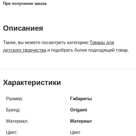
При получении заказа
Описаниея
Также, вы можете посмотреть категорию
Товары для
детского творчества
и подобрать более подходящий товар.
Характеристики
Размер:
Габариты
Бренд:
Origami
Материал:
Материал
Цвет:
Цвет