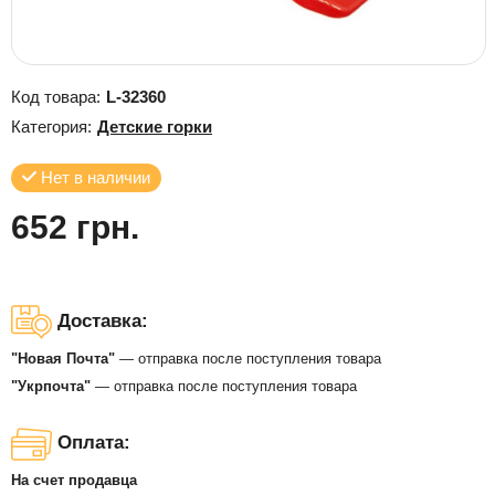
Код товара:
L-32360
Категория:
Детские горки
Нет в наличии
652 грн.
Доставка:
"Новая Почта"
— отправка после поступления товара
"Укрпочта"
— отправка после поступления товара
Оплата:
На счет продавца