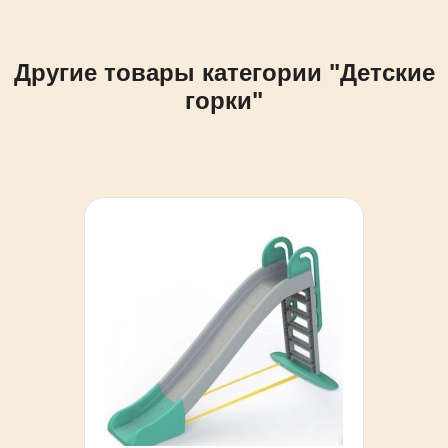
Другие товары категории "Детские
горки"