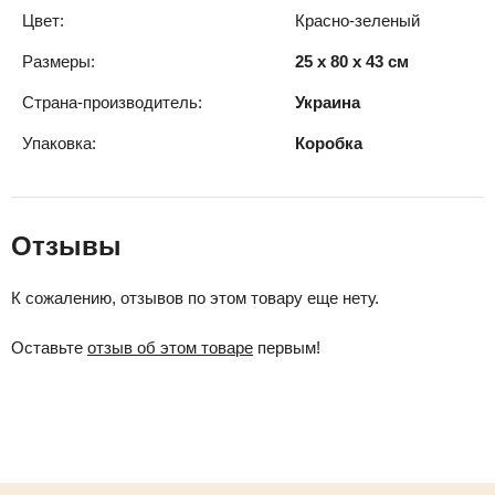
Цвет:
Красно-зеленый
Размеры:
25 x 80 x 43 см
Страна-производитель:
Украина
Упаковка:
Коробка
Отзывы
К сожалению, отзывов по этом товару еще нету.
Оставьте
отзыв об этом товаре
первым!