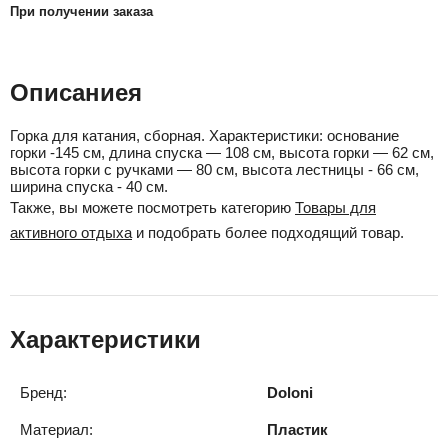
При получении заказа
Описаниея
Горка для катания, сборная. Характеристики: основание
горки -145 см, длина спуска — 108 см, высота горки — 62 см,
высота горки с ручками — 80 см, высота лестницы - 66 см,
ширина спуска - 40 см.
Также, вы можете посмотреть категорию
Товары для
активного отдыха
и подобрать более подходящий товар.
Характеристики
Бренд:
Doloni
Материал:
Пластик