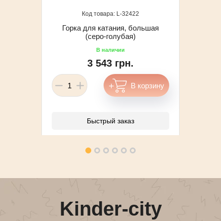
32422
Горка для катания, большая
(серо-голубая)
3 543 грн.
Быстрый заказ
Kinder-city