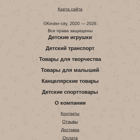
Карта сайта
©Kinder-city, 2020 — 2026
Все права защищены
Детские игрушки
Детский транспорт
Товары для творчества
Товары для малышей
Канцелярские товары
Детские спорттовары
О компании
Контакты
Отзывы
Доставка
Оплата