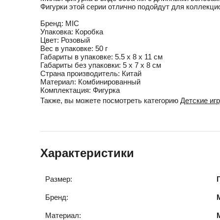
Фигурки этой серии отлично подойдут для коллекцио
Бренд:
MIC
Упаковка:
Коробка
Цвет:
Розовый
Вес в упаковке:
50 г
Габариты в упаковке:
5.5 x 8 x 11 см
Габариты без упаковки:
5 x 7 x 8 см
Cтрана производитель:
Китай
Материал:
Комбинированный
Комплектация:
Фигурка
Также, вы можете посмотреть категорию
Детские иг
Характеристики
Размер:
Бренд:
Материал: