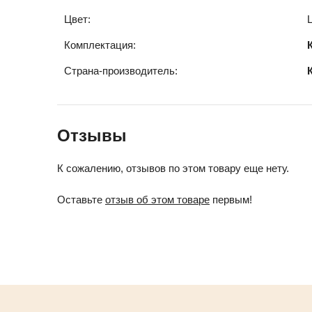
Цвет:
Комплектация:
Страна-производитель:
Отзывы
К сожалению, отзывов по этом товару еще нету.
Оставьте
отзыв об этом товаре
первым!