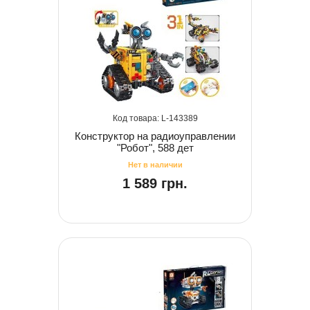
143389
Конструктор на радиоуправлении
"Робот", 588 дет
1 589 грн.