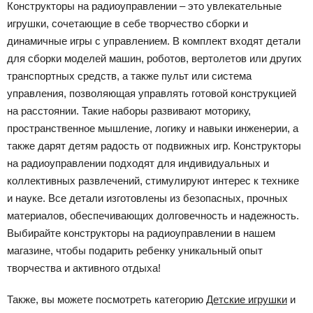
Конструкторы на радиоуправлении – это увлекательные
игрушки, сочетающие в себе творчество сборки и
динамичные игры с управлением. В комплект входят детали
для сборки моделей машин, роботов, вертолетов или других
транспортных средств, а также пульт или система
управления, позволяющая управлять готовой конструкцией
на расстоянии. Такие наборы развивают моторику,
пространственное мышление, логику и навыки инженерии, а
также дарят детям радость от подвижных игр. Конструкторы
на радиоуправлении подходят для индивидуальных и
коллективных развлечений, стимулируют интерес к технике
и науке. Все детали изготовлены из безопасных, прочных
материалов, обеспечивающих долговечность и надежность.
Выбирайте конструкторы на радиоуправлении в нашем
магазине, чтобы подарить ребенку уникальный опыт
творчества и активного отдыха!
Также, вы можете посмотреть категорию
Детские игрушки
и