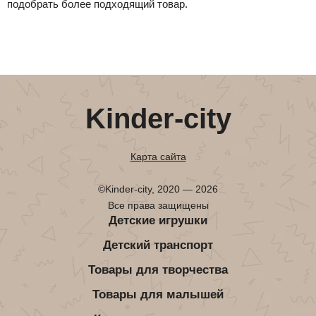
подобрать более подходящий товар.
Kinder-city
Карта сайта
©Kinder-city, 2020 — 2026
Все права защищены
Детские игрушки
Детский транспорт
Товары для творчества
Товары для малышей