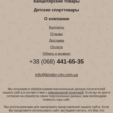
Канцелярские товары
Детские спорттовары
О компании
Контакты
Отзывы
Доставка
Оплата
Обмен и возврат
+38 (068)
441-65-35
info@kinder-city.com.ua
Мы получаем и обрабатываем персональные данные посетителей
нашего сайта в соответствии с
официальной политикой
. Если вы не даете
согласия на обработку своих персональных данных, вам необходимо
покинуть наш сайт.
Мы используем куки для наилучшего представления нашего сайта. Если
Вы продолжите использовать сайт, мы будем считать, что Вас это