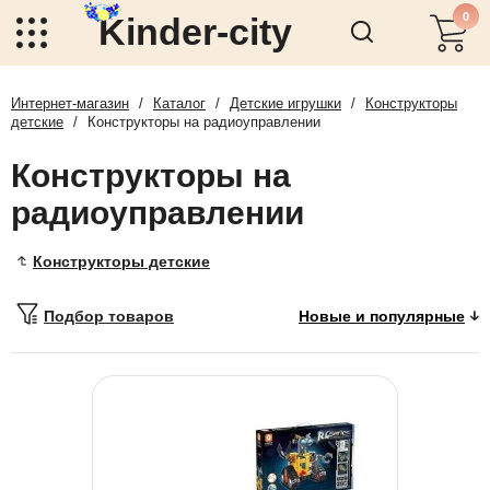
0
Kinder-city
Интернет-магазин
/
Каталог
/
Детские игрушки
/
Конструкторы
детские
/
Конструкторы на радиоуправлении
Конструкторы на
радиоуправлении
Конструкторы детские
Подбор товаров