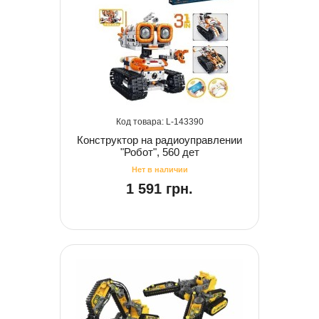
143390
Конструктор на радиоуправлении
"Робот", 560 дет
1 591 грн.