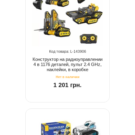
143906
Конструктор на радиоуправлении
4 в 1176 деталей, пульт 2.4 GHz,
наклейки, в коробке
1 201 грн.